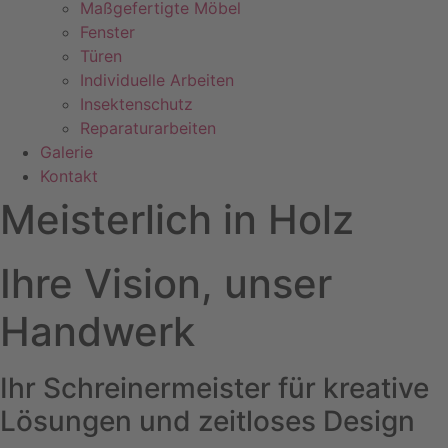
Maßgefertigte Möbel
Fenster
Türen
Individuelle Arbeiten
Insektenschutz
Reparaturarbeiten
Galerie
Kontakt
Meisterlich in Holz
Ihre Vision, unser
Handwerk
Ihr Schreinermeister für kreative
Lösungen und zeitloses Design