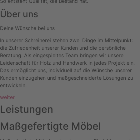
So entsteht Qualität, die Bestand hat.
Über uns
Deine Wünsche bei uns
In unserer Schreinerei stehen zwei Dinge im Mittelpunkt:
die Zufriedenheit unserer Kunden und die persönliche
Beratung. Als eingespieltes Team bringen wir unsere
Leidenschaft für Holz und Handwerk in jedes Projekt ein.
Das ermöglicht uns, individuell auf die Wünsche unserer
Kunden einzugehen und maßgeschneiderte Lösungen zu
entwickeln.
weiter
Leistungen
Maßgefertigte Möbel