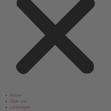
Home
Über uns
Leistungen