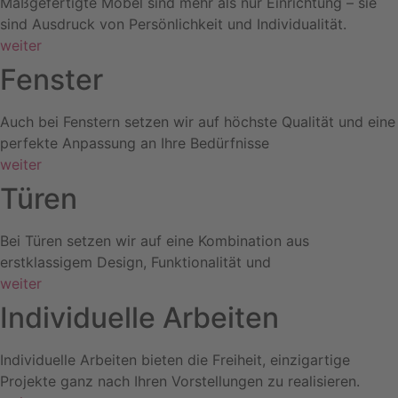
Maßgefertigte Möbel sind mehr als nur Einrichtung – sie
sind Ausdruck von Persönlichkeit und Individualität.
weiter
Fenster
Auch bei Fenstern setzen wir auf höchste Qualität und eine
perfekte Anpassung an Ihre Bedürfnisse
weiter
Türen
Bei Türen setzen wir auf eine Kombination aus
erstklassigem Design, Funktionalität und
weiter
Individuelle Arbeiten
Individuelle Arbeiten bieten die Freiheit, einzigartige
Projekte ganz nach Ihren Vorstellungen zu realisieren.