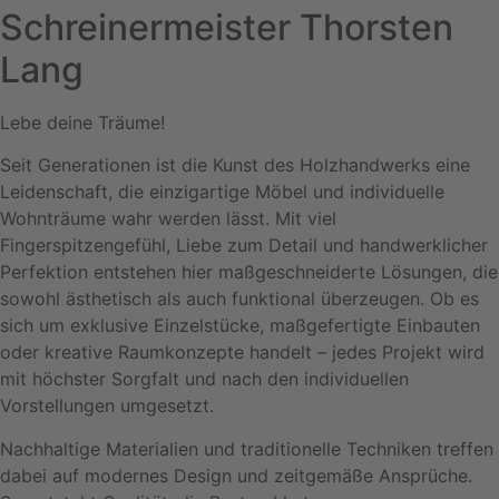
Schreinermeister Thorsten
Lang
Lebe deine Träume!
Seit Generationen ist die Kunst des Holzhandwerks eine
Leidenschaft, die einzigartige Möbel und individuelle
Wohnträume wahr werden lässt. Mit viel
Fingerspitzengefühl, Liebe zum Detail und handwerklicher
Perfektion entstehen hier maßgeschneiderte Lösungen, die
sowohl ästhetisch als auch funktional überzeugen. Ob es
sich um exklusive Einzelstücke, maßgefertigte Einbauten
oder kreative Raumkonzepte handelt – jedes Projekt wird
mit höchster Sorgfalt und nach den individuellen
Vorstellungen umgesetzt.
Nachhaltige Materialien und traditionelle Techniken treffen
dabei auf modernes Design und zeitgemäße Ansprüche.