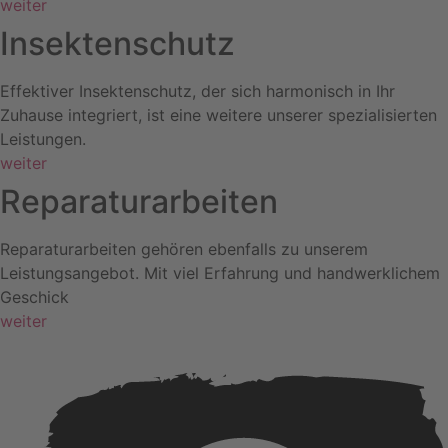
weiter
Insektenschutz
Effektiver Insektenschutz, der sich harmonisch in Ihr
Zuhause integriert, ist eine weitere unserer spezialisierten
Leistungen.
weiter
Reparaturarbeiten
Reparaturarbeiten gehören ebenfalls zu unserem
Leistungsangebot. Mit viel Erfahrung und handwerklichem
Geschick
weiter