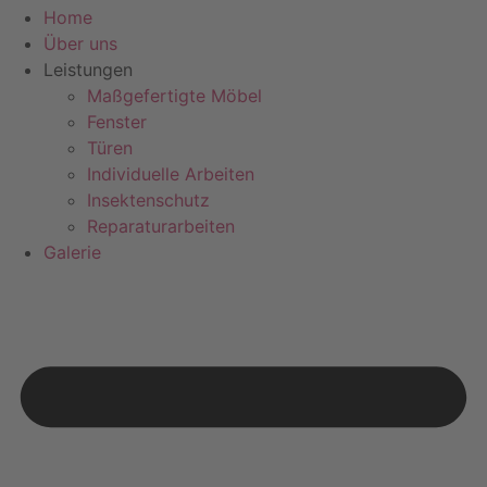
Home
Über uns
Leistungen
Maßgefertigte Möbel
Fenster
Türen
Individuelle Arbeiten
Insektenschutz
Reparaturarbeiten
Galerie