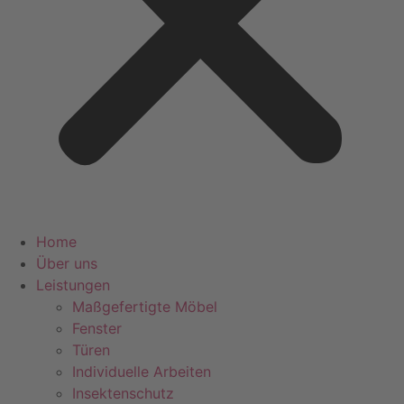
Home
Über uns
Leistungen
Maßgefertigte Möbel
Fenster
Türen
Individuelle Arbeiten
Insektenschutz