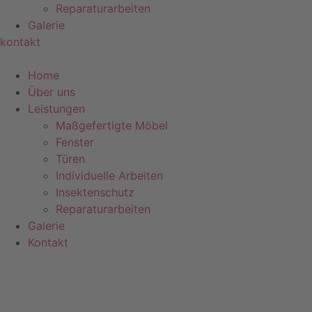
Reparaturarbeiten
Galerie
kontakt
Home
Über uns
Leistungen
Maßgefertigte Möbel
Fenster
Türen
Individuelle Arbeiten
Insektenschutz
Reparaturarbeiten
Galerie
Kontakt